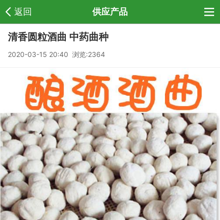
返回
供应产品
清香圆粒酒曲 中药曲种
2020-03-15 20:40 浏览:
2364