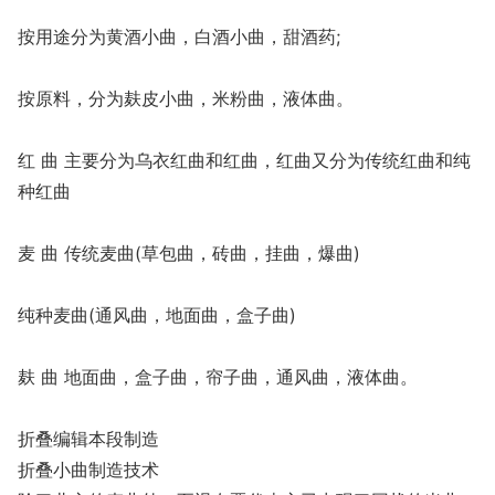
按用途分为黄酒小曲，白酒小曲，甜酒药;
按原料，分为麸皮小曲，米粉曲，液体曲。
红 曲 主要分为乌衣红曲和红曲，红曲又分为传统红曲和纯
种红曲
麦 曲 传统麦曲(草包曲，砖曲，挂曲，爆曲)
纯种麦曲(通风曲，地面曲，盒子曲)
麸 曲 地面曲，盒子曲，帘子曲，通风曲，液体曲。
折叠编辑本段制造
折叠小曲制造技术