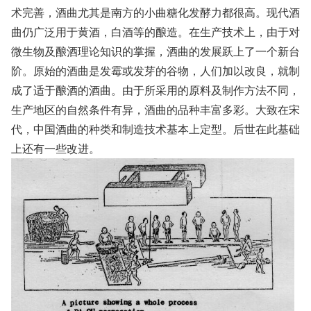
术完善，酒曲尤其是南方的小曲糖化发酵力都很高。现代酒
曲仍广泛用于黄酒，白酒等的酿造。在生产技术上，由于对
微生物及酿酒理论知识的掌握，酒曲的发展跃上了一个新台
阶。原始的酒曲是发霉或发芽的谷物，人们加以改良，就制
成了适于酿酒的酒曲。由于所采用的原料及制作方法不同，
生产地区的自然条件有异，酒曲的品种丰富多彩。大致在宋
代，中国酒曲的种类和制造技术基本上定型。后世在此基础
上还有一些改进。