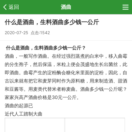
返回
酒曲
什么是酒曲，生料酒曲多少钱一公斤
2020-07-25 点击:1542
什么是酒曲，生料酒曲多少钱一公斤？
酒曲，一般写作酒曲。在经过强烈蒸煮的白米中，移入曲霉
的分生孢子，然后保温，米粒上便会茂盛地生长出菌丝，此
即酒曲。曲霉产生的淀粉酶会糖化米里面的淀粉，因此，自
古以来就有把它和麦芽同时作为原料糖，用来制造酒、甜酒
和豆酱等。用麦类代替米者称麦曲。酒曲多少钱一公斤呢？
家家兴高产酒曲价格是30元一公斤。
酒曲的起源已
近代人工踏制大曲