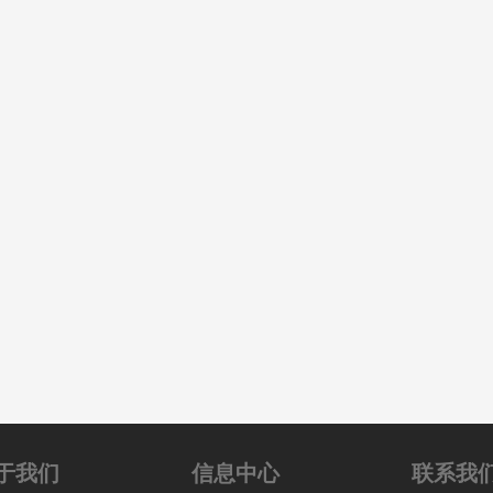
于我们
信息中心
联系我