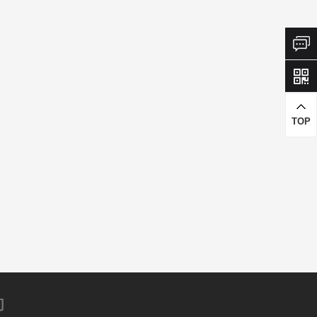
TOP
们