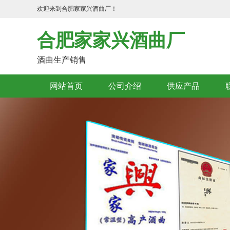
欢迎来到合肥家家兴酒曲厂！
合肥家家兴酒曲厂
酒曲生产销售
网站首页
公司介绍
供应产品