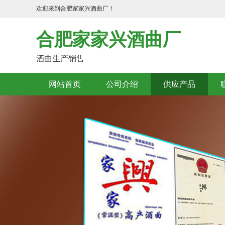
欢迎来到合肥家家兴酒曲厂！
合肥家家兴酒曲厂
酒曲生产销售
网站首页
公司介绍
供应产品