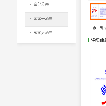
全部分类
家家兴酒曲
点击图片
家家兴酒曲
详细信
站内搜索