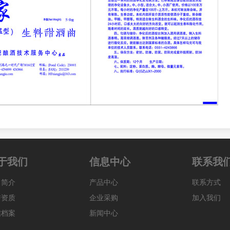
于我们
信息中心
联系我
司简介
产品中心
联系方式
誉资质
企业采购
加入我们
信档案
新闻中心