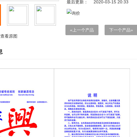
最后更新：
2020-03-15 20:33
«上一个产品
下一个产品»
查看原图
息