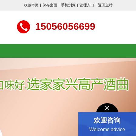
收藏本页
|
保存桌面
|
手机浏览
|
管理入口
|
返回主站
15056056699
欢迎咨询
Welcome advice