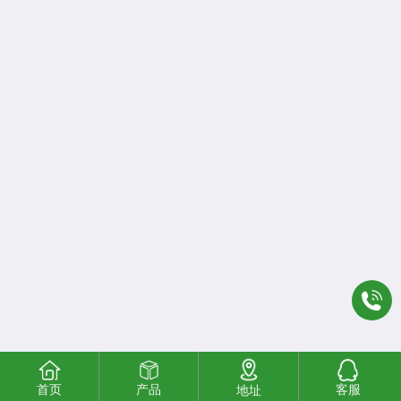
首页
产品
客服
地址